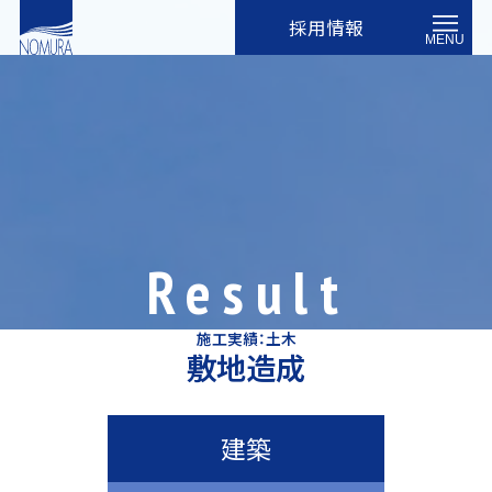
採用情報
MENU
Result
施工実績：土木
敷地造成
建築